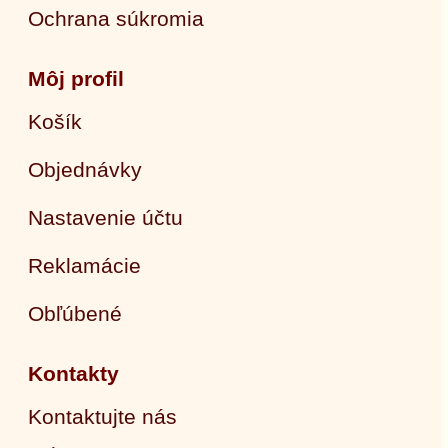
Ochrana súkromia
Môj profil
Košík
Objednávky
Nastavenie účtu
Reklamácie
Obľúbené
Kontakty
Kontaktujte nás