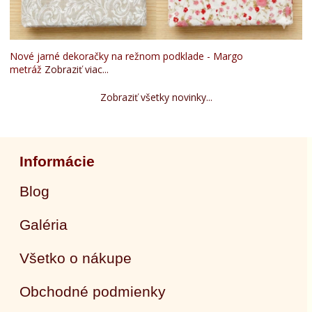
Nové jarné dekoračky na režnom podklade - Margo
metráž
Zobraziť viac...
Zobraziť všetky novinky...
Informácie
Blog
Galéria
Všetko o nákupe
Obchodné podmienky