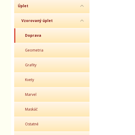
Úplet
Vzorovaný úplet
Doprava
Geometria
Grafity
Kvety
Marvel
Maskáč
Ostatné