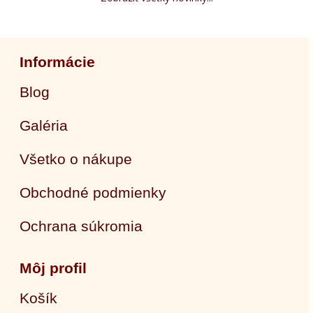
Informácie
Blog
Galéria
Všetko o nákupe
Obchodné podmienky
Ochrana súkromia
Môj profil
Košík