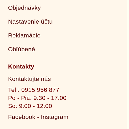
Objednávky
Nastavenie účtu
Reklamácie
Obľúbené
Kontakty
Kontaktujte nás
Tel.: 0915 956 877
Po - Pia: 9:30 - 17:00
So: 9:00 - 12:00
Facebook - Instagram