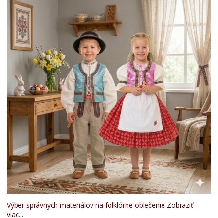
Výber správnych materiálov na folklórne oblečenie
Zobraziť
viac...