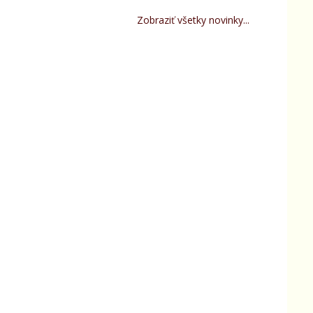
Zobraziť všetky novinky...