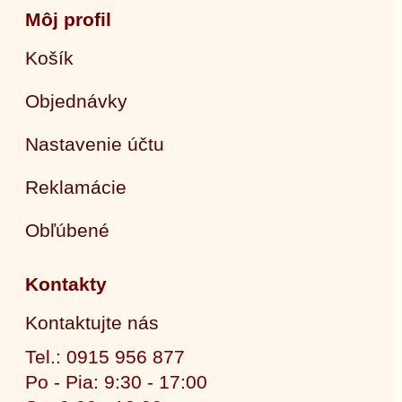
Môj profil
Košík
Objednávky
Nastavenie účtu
Reklamácie
Obľúbené
Kontakty
Kontaktujte nás
Tel.: 0915 956 877
Po - Pia: 9:30 - 17:00