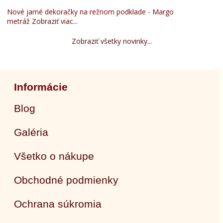
Nové jarné dekoračky na režnom podklade - Margo
metráž
Zobraziť viac...
Zobraziť všetky novinky...
Informácie
Blog
Galéria
Všetko o nákupe
Obchodné podmienky
Ochrana súkromia