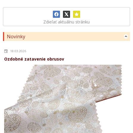
Zdieľať aktuálnu stránku
Novinky
18.03.2026
Ozdobné zatavenie obrusov