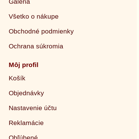
Galéria
Všetko o nákupe
Obchodné podmienky
Ochrana súkromia
Môj profil
Košík
Objednávky
Nastavenie účtu
Reklamácie
Obľúbené