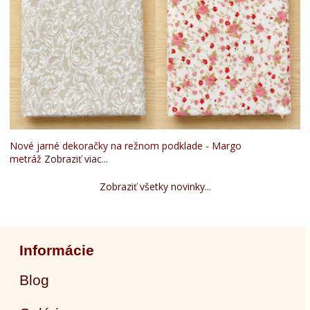
Nové jarné dekoračky na režnom podklade - Margo
metráž
Zobraziť viac...
Zobraziť všetky novinky...
Informácie
Blog