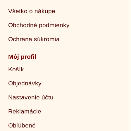
Všetko o nákupe
Obchodné podmienky
Ochrana súkromia
Môj profil
Košík
Objednávky
Nastavenie účtu
Reklamácie
Obľúbené