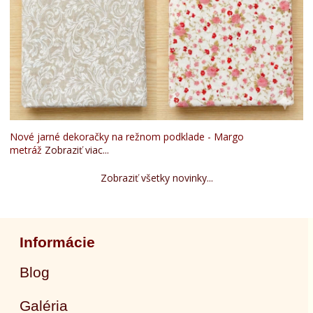
Nové jarné dekoračky na režnom podklade - Margo
metráž
Zobraziť viac...
Zobraziť všetky novinky...
Informácie
Blog
Galéria