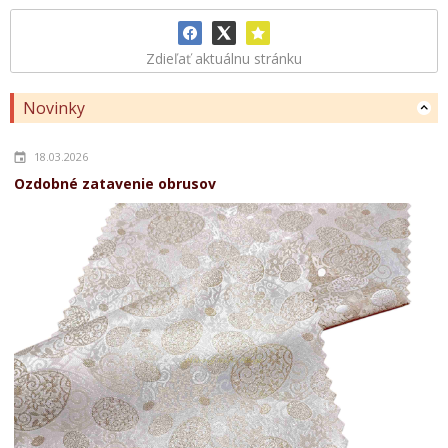
Zdieľať aktuálnu stránku
Novinky
18.03.2026
Ozdobné zatavenie obrusov