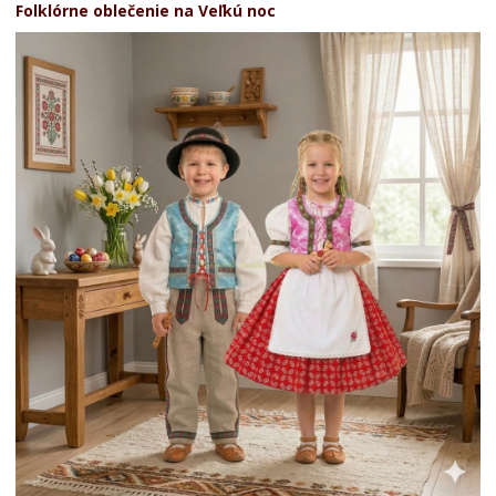
Folklórne oblečenie na Veľkú noc