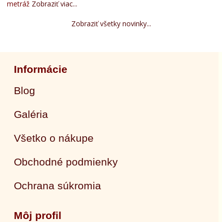
metráž
Zobraziť viac...
Zobraziť všetky novinky...
Informácie
Blog
Galéria
Všetko o nákupe
Obchodné podmienky
Ochrana súkromia
Môj profil