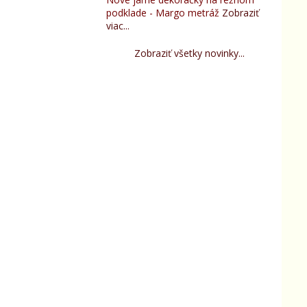
podklade - Margo metráž
Zobraziť
viac...
Zobraziť všetky novinky...