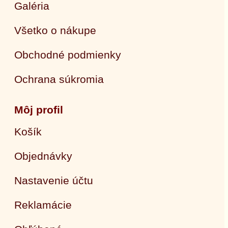
Galéria
Všetko o nákupe
Obchodné podmienky
Ochrana súkromia
Môj profil
Košík
Objednávky
Nastavenie účtu
Reklamácie