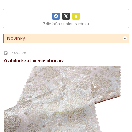
Zdieľať aktuálnu stránku
Novinky
18.03.2026
Ozdobné zatavenie obrusov