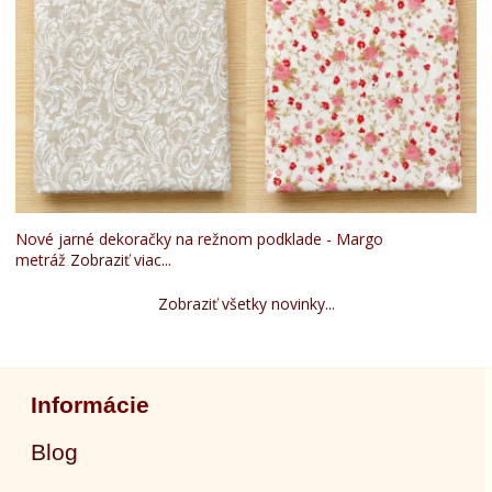
Nové jarné dekoračky na režnom podklade - Margo
metráž
Zobraziť viac...
Zobraziť všetky novinky...
Informácie
Blog