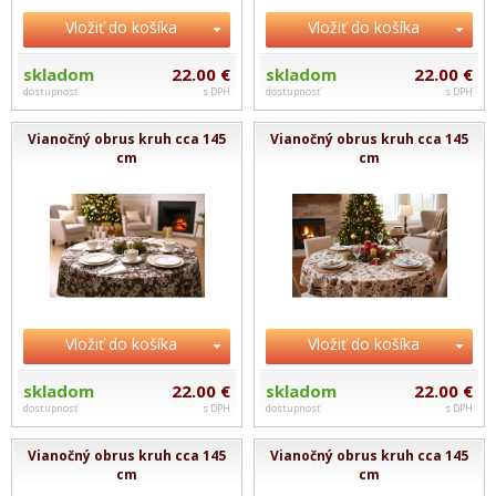
Vložiť do košíka
Vložiť do košíka
skladom
22.00 €
skladom
22.00 €
dostupnosť
s DPH
dostupnosť
s DPH
Vianočný obrus kruh cca 145
Vianočný obrus kruh cca 145
cm
cm
Vložiť do košíka
Vložiť do košíka
skladom
22.00 €
skladom
22.00 €
dostupnosť
s DPH
dostupnosť
s DPH
Vianočný obrus kruh cca 145
Vianočný obrus kruh cca 145
cm
cm