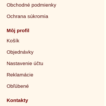
Obchodné podmienky
Ochrana súkromia
Môj profil
Košík
Objednávky
Nastavenie účtu
Reklamácie
Obľúbené
Kontakty