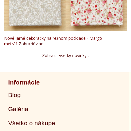
Nové jarné dekoračky na režnom podklade - Margo
metráž
Zobraziť viac...
Zobraziť všetky novinky...
Informácie
Blog
Galéria
Všetko o nákupe