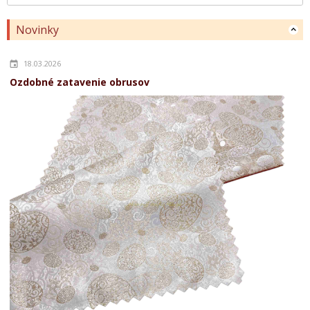
Novinky
18.03.2026
Ozdobné zatavenie obrusov