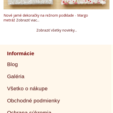
Nové jarné dekoračky na režnom podklade - Margo
metráž
Zobraziť viac...
Zobraziť všetky novinky...
Informácie
Blog
Galéria
Všetko o nákupe
Obchodné podmienky
Ochrana súkromia