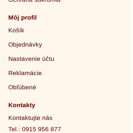
Môj profil
Košík
Objednávky
Nastavenie účtu
Reklamácie
Obľúbené
Kontakty
Kontaktujte nás
Tel.: 0915 956 877