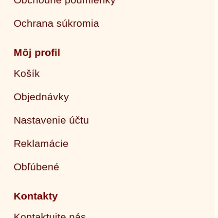
Ochrana súkromia
Môj profil
Košík
Objednávky
Nastavenie účtu
Reklamácie
Obľúbené
Kontakty
Kontaktujte nás