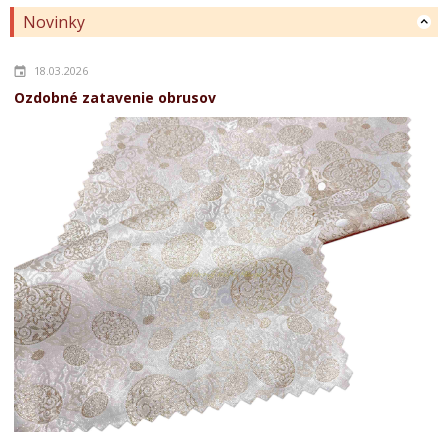
Novinky
18.03.2026
Ozdobné zatavenie obrusov