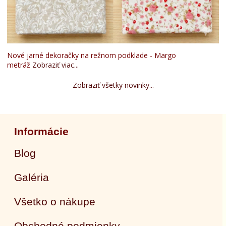
Nové jarné dekoračky na režnom podklade - Margo
metráž
Zobraziť viac...
Zobraziť všetky novinky...
Informácie
Blog
Galéria
Všetko o nákupe
Obchodné podmienky