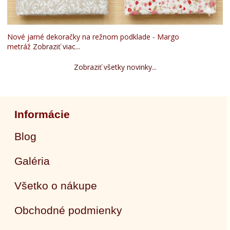
Nové jarné dekoračky na režnom podklade - Margo
metráž
Zobraziť viac...
Zobraziť všetky novinky...
Informácie
Blog
Galéria
Všetko o nákupe
Obchodné podmienky