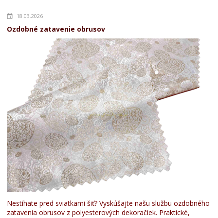
18.03.2026
Ozdobné zatavenie obrusov
Nestíhate pred sviatkami šiť? Vyskúšajte našu službu ozdobného
zatavenia obrusov z polyesterových dekoračiek. Praktické,