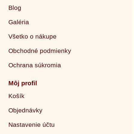
Blog
Galéria
Všetko o nákupe
Obchodné podmienky
Ochrana súkromia
Môj profil
Košík
Objednávky
Nastavenie účtu