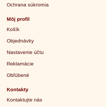
Ochrana súkromia
Môj profil
Košík
Objednávky
Nastavenie účtu
Reklamácie
Obľúbené
Kontakty
Kontaktujte nás