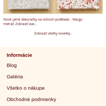
Nové jarné dekoračky na režnom podklade - Margo
metráž
Zobraziť viac...
Zobraziť všetky novinky...
Informácie
Blog
Galéria
Všetko o nákupe
Obchodné podmienky