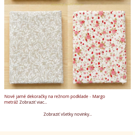
Nové jarné dekoračky na režnom podklade - Margo
metráž
Zobraziť viac...
Zobraziť všetky novinky...