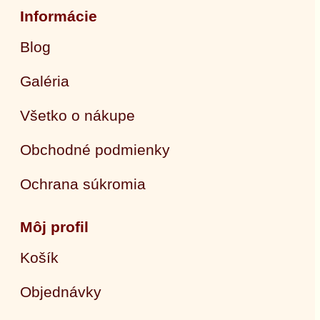
Informácie
Blog
Galéria
Všetko o nákupe
Obchodné podmienky
Ochrana súkromia
Môj profil
Košík
Objednávky