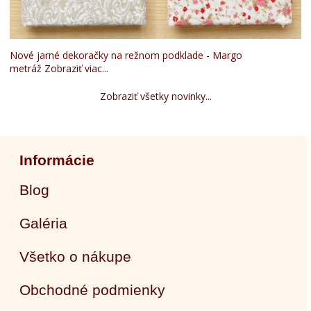
Nové jarné dekoračky na režnom podklade - Margo
metráž
Zobraziť viac...
Zobraziť všetky novinky...
Informácie
Blog
Galéria
Všetko o nákupe
Obchodné podmienky