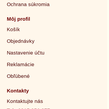
Ochrana súkromia
Môj profil
Košík
Objednávky
Nastavenie účtu
Reklamácie
Obľúbené
Kontakty
Kontaktujte nás