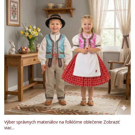
Výber správnych materiálov na folklórne oblečenie
Zobraziť
viac...