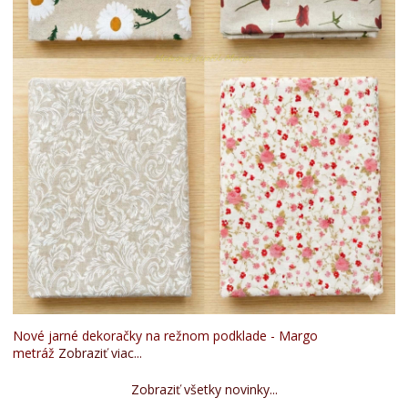
Nové jarné dekoračky na režnom podklade - Margo
metráž
Zobraziť viac...
Zobraziť všetky novinky...