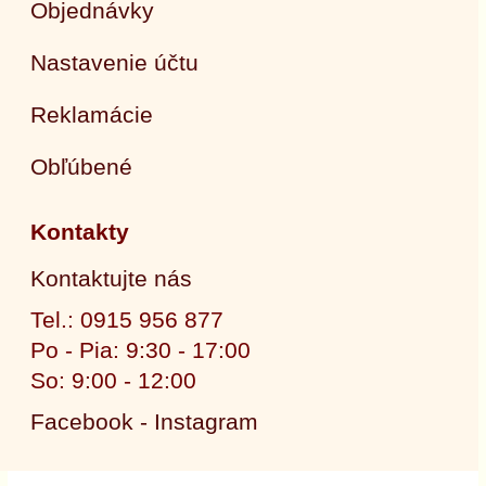
Objednávky
Nastavenie účtu
Reklamácie
Obľúbené
Kontakty
Kontaktujte nás
Tel.: 0915 956 877
Po - Pia: 9:30 - 17:00
So: 9:00 - 12:00
Facebook - Instagram