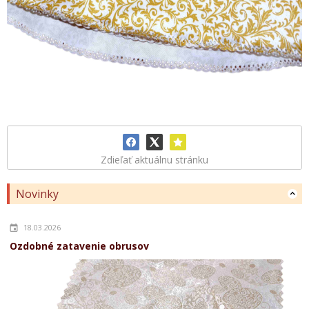
Zdieľať aktuálnu stránku
Novinky
18.03.2026
Ozdobné zatavenie obrusov