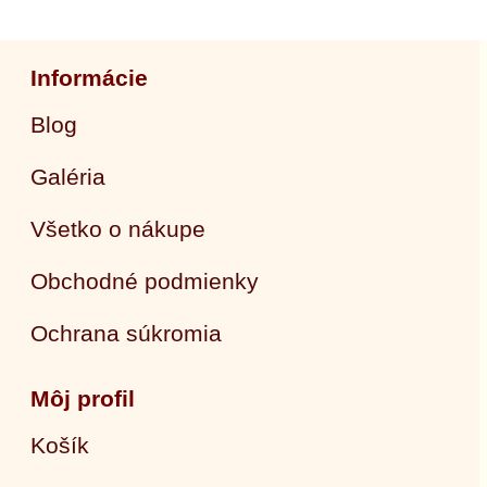
Informácie
Blog
Galéria
Všetko o nákupe
Obchodné podmienky
Ochrana súkromia
Môj profil
Košík