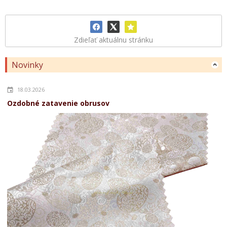
Zdieľať aktuálnu stránku
Novinky
18.03.2026
Ozdobné zatavenie obrusov