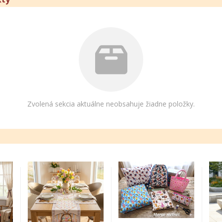
Zvolená sekcia aktuálne neobsahuje žiadne položky.