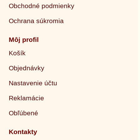
Obchodné podmienky
Ochrana súkromia
Môj profil
Košík
Objednávky
Nastavenie účtu
Reklamácie
Obľúbené
Kontakty