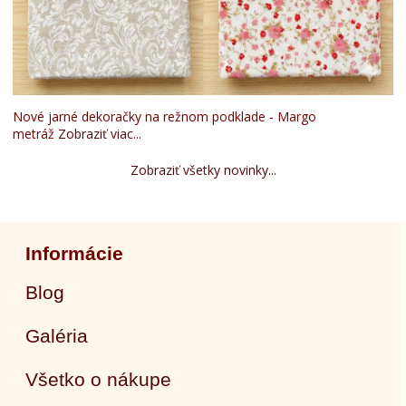
Nové jarné dekoračky na režnom podklade - Margo
metráž
Zobraziť viac...
Zobraziť všetky novinky...
Informácie
Blog
Galéria
Všetko o nákupe