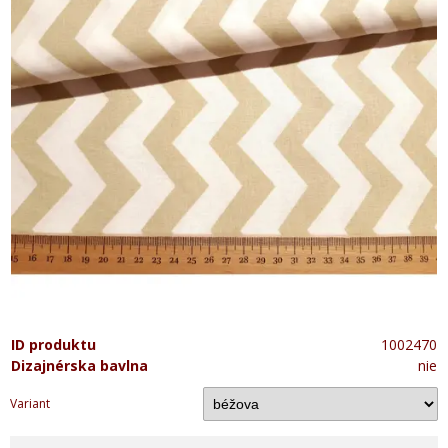
ID produktu
1002470
Dizajnérska bavlna
nie
Variant