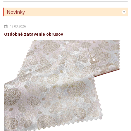
Novinky
18.03.2026
Ozdobné zatavenie obrusov