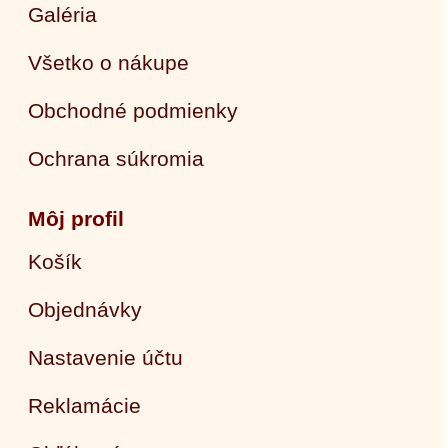
Galéria
Všetko o nákupe
Obchodné podmienky
Ochrana súkromia
Môj profil
Košík
Objednávky
Nastavenie účtu
Reklamácie