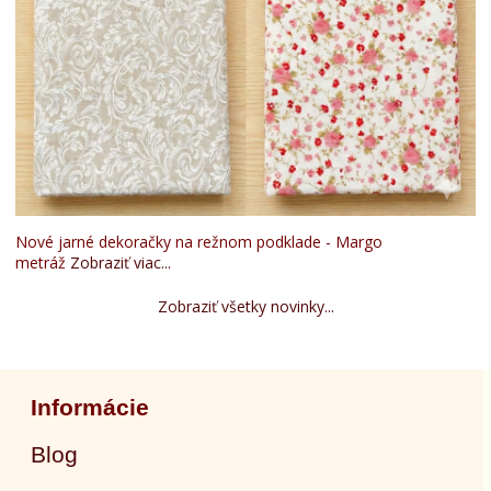
Nové jarné dekoračky na režnom podklade - Margo
metráž
Zobraziť viac...
Zobraziť všetky novinky...
Informácie
Blog