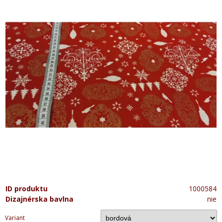
ID produktu
1000584
Dizajnérska bavlna
nie
Variant