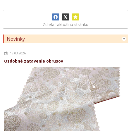
Zdieľať aktuálnu stránku
Novinky
18.03.2026
Ozdobné zatavenie obrusov