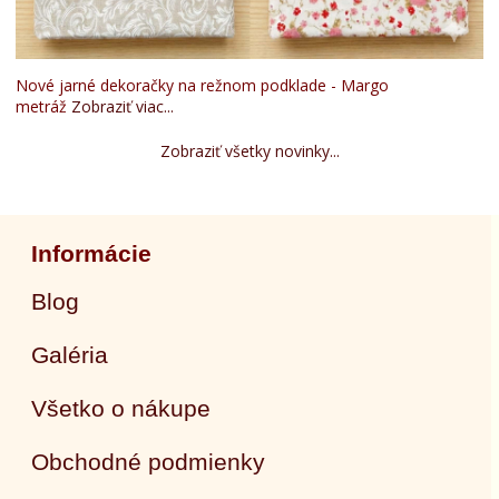
Nové jarné dekoračky na režnom podklade - Margo
metráž
Zobraziť viac...
Zobraziť všetky novinky...
Informácie
Blog
Galéria
Všetko o nákupe
Obchodné podmienky