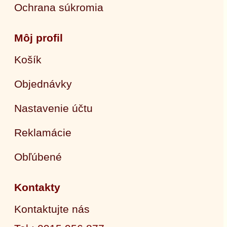
Ochrana súkromia
Môj profil
Košík
Objednávky
Nastavenie účtu
Reklamácie
Obľúbené
Kontakty
Kontaktujte nás