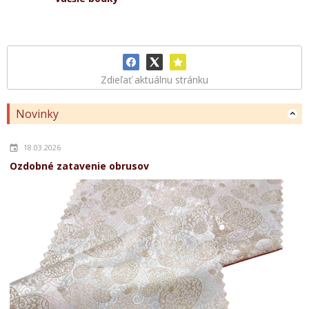
Zdieľať aktuálnu stránku
Novinky
18.03.2026
Ozdobné zatavenie obrusov