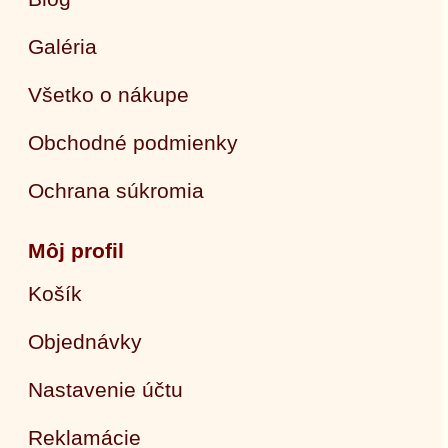
Galéria
Všetko o nákupe
Obchodné podmienky
Ochrana súkromia
Môj profil
Košík
Objednávky
Nastavenie účtu
Reklamácie