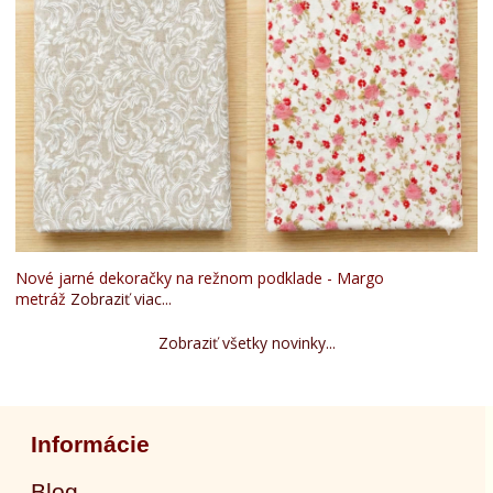
Nové jarné dekoračky na režnom podklade - Margo
metráž
Zobraziť viac...
Zobraziť všetky novinky...
Informácie
Blog