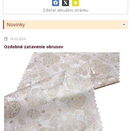
Zdieľať aktuálnu stránku
Novinky
18.03.2026
Ozdobné zatavenie obrusov