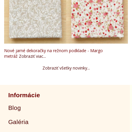
Nové jarné dekoračky na režnom podklade - Margo
metráž
Zobraziť viac...
Zobraziť všetky novinky...
Informácie
Blog
Galéria