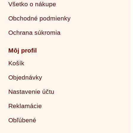
Všetko o nákupe
Obchodné podmienky
Ochrana súkromia
Môj profil
Košík
Objednávky
Nastavenie účtu
Reklamácie
Obľúbené