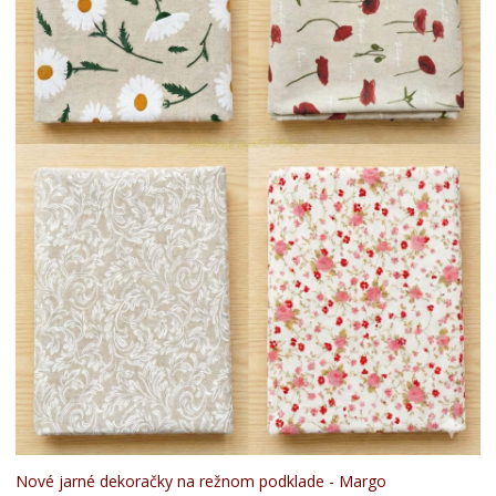
Nové jarné dekoračky na režnom podklade - Margo