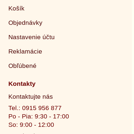
Košík
Objednávky
Nastavenie účtu
Reklamácie
Obľúbené
Kontakty
Kontaktujte nás
Tel.: 0915 956 877
Po - Pia: 9:30 - 17:00
So: 9:00 - 12:00