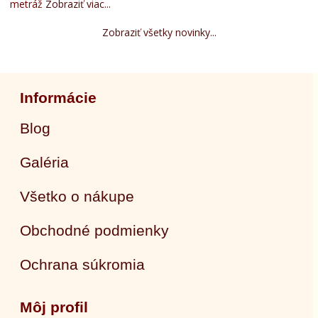
metráž
Zobraziť viac...
Zobraziť všetky novinky...
Informácie
Blog
Galéria
Všetko o nákupe
Obchodné podmienky
Ochrana súkromia
Môj profil