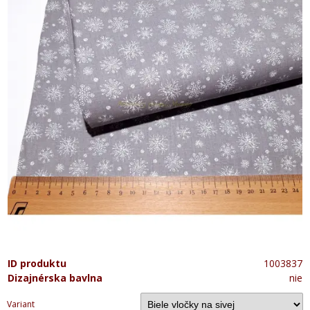
ID produktu
1003837
Dizajnérska bavlna
nie
Variant