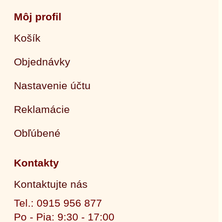
Môj profil
Košík
Objednávky
Nastavenie účtu
Reklamácie
Obľúbené
Kontakty
Kontaktujte nás
Tel.: 0915 956 877
Po - Pia: 9:30 - 17:00