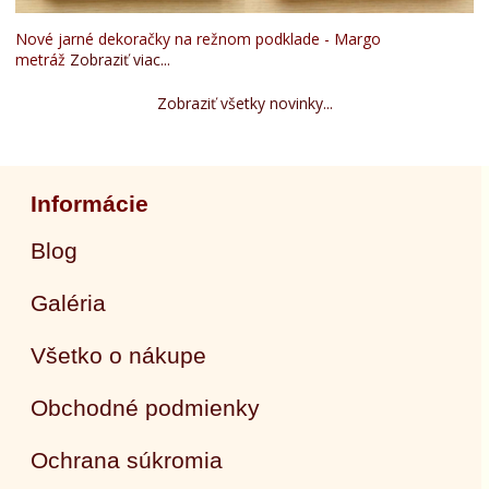
Nové jarné dekoračky na režnom podklade - Margo
metráž
Zobraziť viac...
Zobraziť všetky novinky...
Informácie
Blog
Galéria
Všetko o nákupe
Obchodné podmienky
Ochrana súkromia