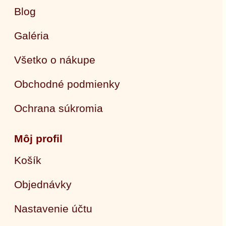
Blog
Galéria
Všetko o nákupe
Obchodné podmienky
Ochrana súkromia
Môj profil
Košík
Objednávky
Nastavenie účtu