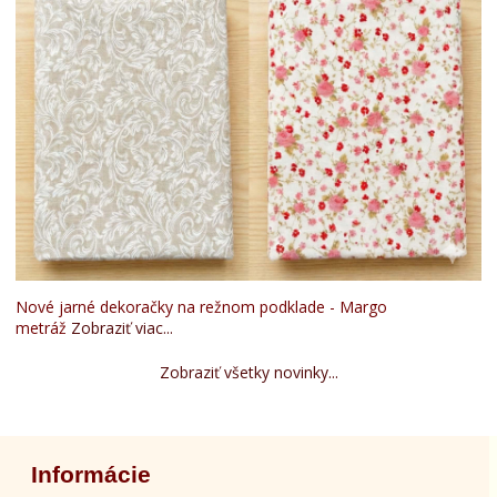
Nové jarné dekoračky na režnom podklade - Margo
metráž
Zobraziť viac...
Zobraziť všetky novinky...
Informácie