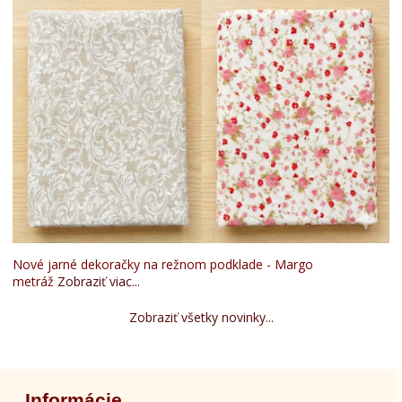
Nové jarné dekoračky na režnom podklade - Margo
metráž
Zobraziť viac...
Zobraziť všetky novinky...
Informácie