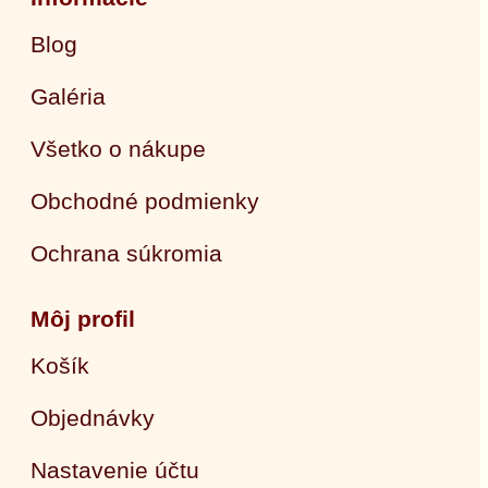
Blog
Galéria
Všetko o nákupe
Obchodné podmienky
Ochrana súkromia
Môj profil
Košík
Objednávky
Nastavenie účtu