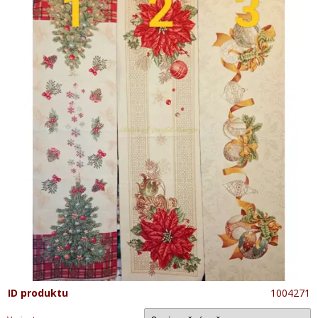
ID produktu
1004271