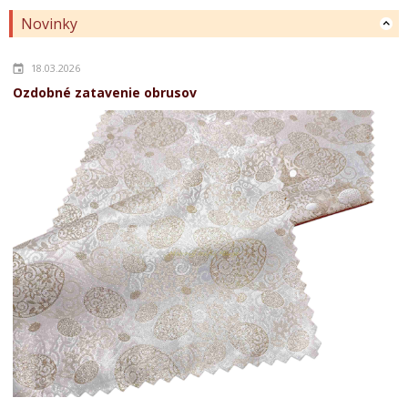
Novinky
18.03.2026
Ozdobné zatavenie obrusov