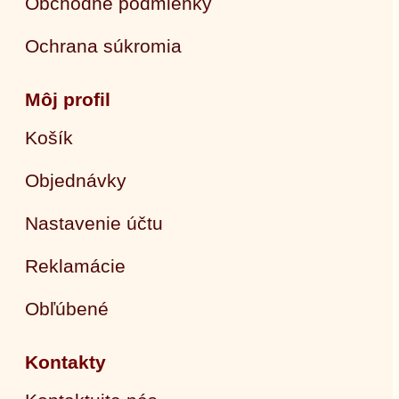
Obchodné podmienky
Ochrana súkromia
Môj profil
Košík
Objednávky
Nastavenie účtu
Reklamácie
Obľúbené
Kontakty