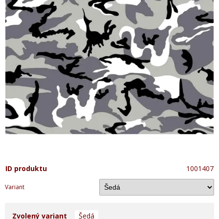
ID produktu
1001407
Variant
Zvolený variant
Šedá