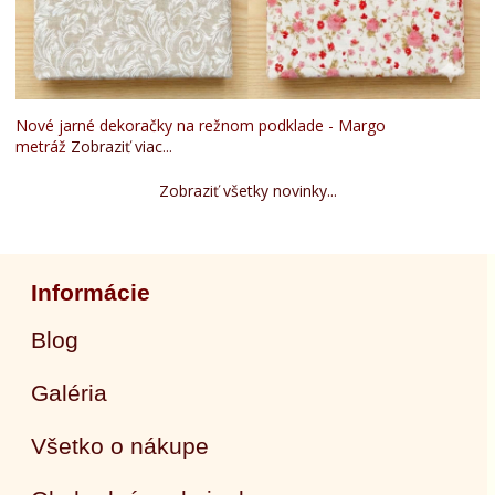
Nové jarné dekoračky na režnom podklade - Margo
metráž
Zobraziť viac...
Zobraziť všetky novinky...
Informácie
Blog
Galéria
Všetko o nákupe