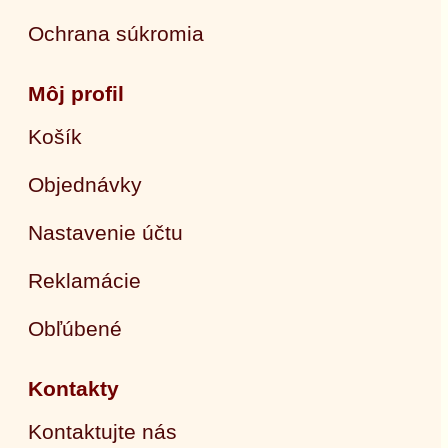
Ochrana súkromia
Môj profil
Košík
Objednávky
Nastavenie účtu
Reklamácie
Obľúbené
Kontakty
Kontaktujte nás