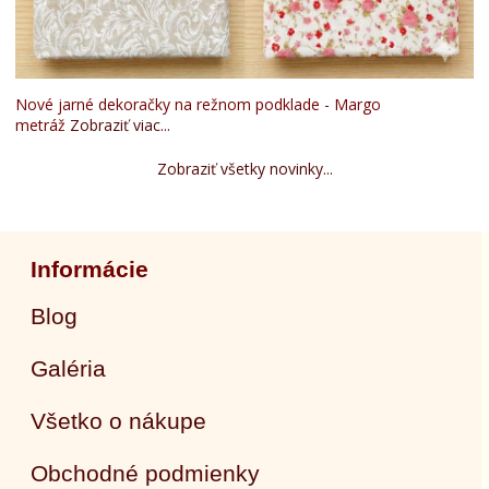
Nové jarné dekoračky na režnom podklade - Margo
metráž
Zobraziť viac...
Zobraziť všetky novinky...
Informácie
Blog
Galéria
Všetko o nákupe
Obchodné podmienky