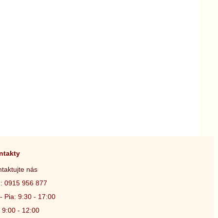
ntakty
taktujte nás
.: 0915 956 877
- Pia: 9:30 - 17:00
 9:00 - 12:00