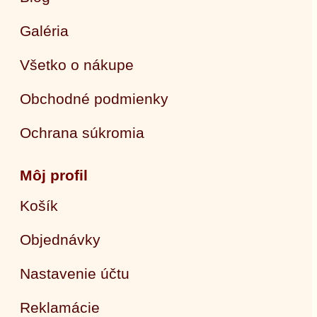
Galéria
Všetko o nákupe
Obchodné podmienky
Ochrana súkromia
Môj profil
Košík
Objednávky
Nastavenie účtu
Reklamácie