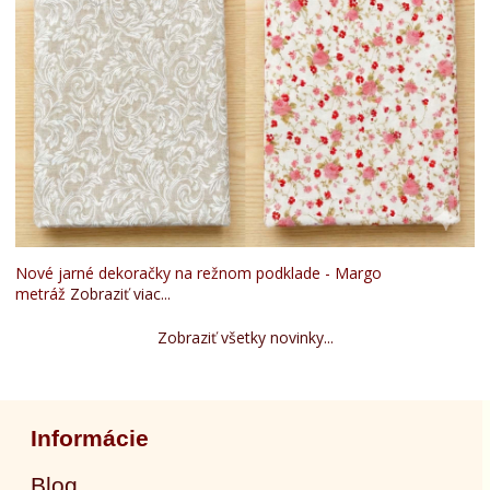
Nové jarné dekoračky na režnom podklade - Margo
metráž
Zobraziť viac...
Zobraziť všetky novinky...
Informácie
Blog