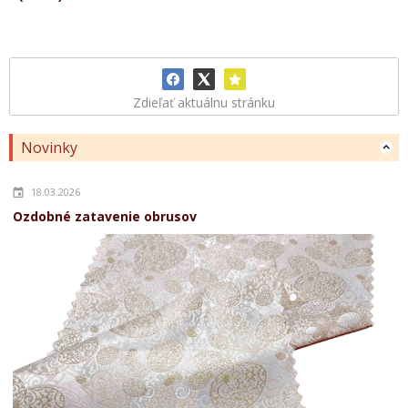
Zdieľať aktuálnu stránku
Novinky
18.03.2026
Ozdobné zatavenie obrusov