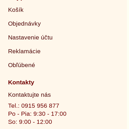
Košík
Objednávky
Nastavenie účtu
Reklamácie
Obľúbené
Kontakty
Kontaktujte nás
Tel.: 0915 956 877
Po - Pia: 9:30 - 17:00
So: 9:00 - 12:00