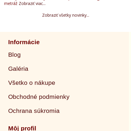
metráž
Zobraziť viac...
Zobraziť všetky novinky...
Informácie
Blog
Galéria
Všetko o nákupe
Obchodné podmienky
Ochrana súkromia
Môj profil