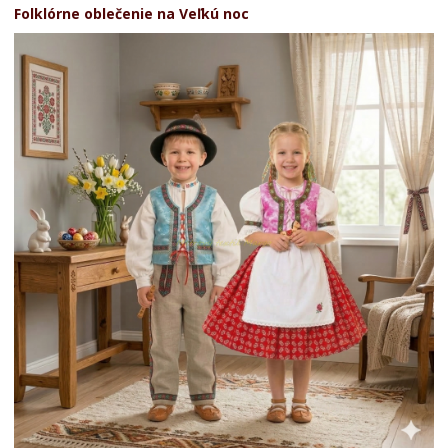
Folklórne oblečenie na Veľkú noc