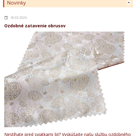
Novinky
18.03.2026
Ozdobné zatavenie obrusov
Nestíhate pred sviatkami šiť? Vyskúšajte našu službu ozdobného