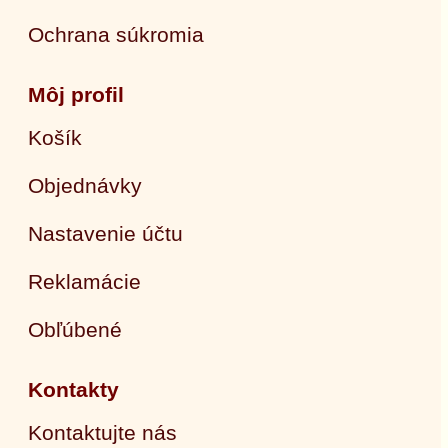
Ochrana súkromia
Môj profil
Košík
Objednávky
Nastavenie účtu
Reklamácie
Obľúbené
Kontakty
Kontaktujte nás