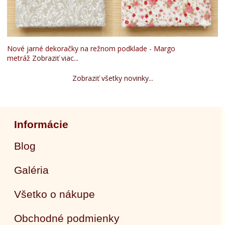
Nové jarné dekoračky na režnom podklade - Margo
metráž
Zobraziť viac...
Zobraziť všetky novinky...
Informácie
Blog
Galéria
Všetko o nákupe
Obchodné podmienky