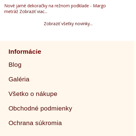
Nové jarné dekoračky na režnom podklade - Margo
metráž
Zobraziť viac...
Zobraziť všetky novinky...
Informácie
Blog
Galéria
Všetko o nákupe
Obchodné podmienky
Ochrana súkromia