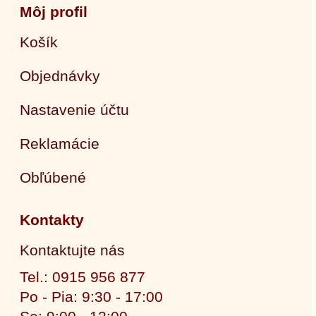
Môj profil
Košík
Objednávky
Nastavenie účtu
Reklamácie
Obľúbené
Kontakty
Kontaktujte nás
Tel.: 0915 956 877
Po - Pia: 9:30 - 17:00