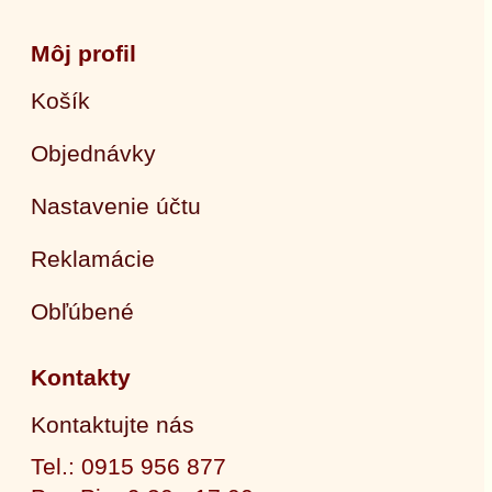
Môj profil
Košík
Objednávky
Nastavenie účtu
Reklamácie
Obľúbené
Kontakty
Kontaktujte nás
Tel.: 0915 956 877