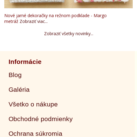
Nové jarné dekoračky na režnom podklade - Margo
metráž
Zobraziť viac...
Zobraziť všetky novinky...
Informácie
Blog
Galéria
Všetko o nákupe
Obchodné podmienky
Ochrana súkromia