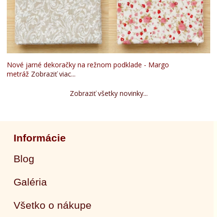
Nové jarné dekoračky na režnom podklade - Margo
metráž
Zobraziť viac...
Zobraziť všetky novinky...
Informácie
Blog
Galéria
Všetko o nákupe