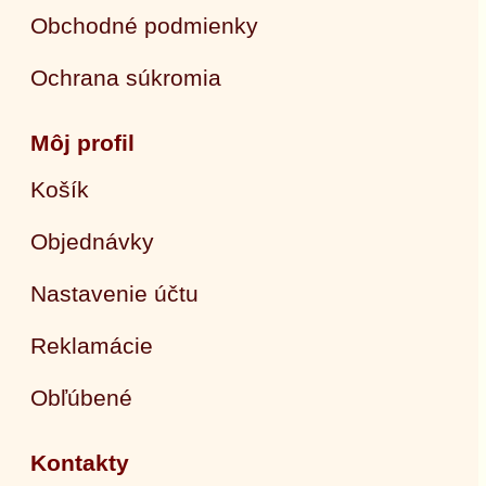
Obchodné podmienky
Ochrana súkromia
Môj profil
Košík
Objednávky
Nastavenie účtu
Reklamácie
Obľúbené
Kontakty