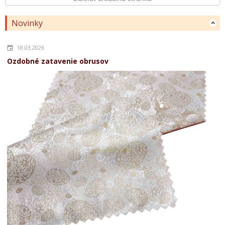
Novinky
18.03.2026
Ozdobné zatavenie obrusov