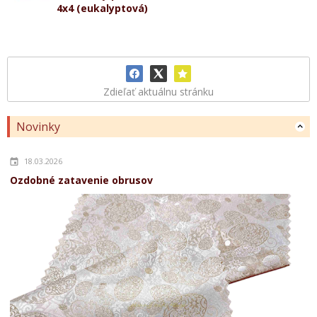
4x4 (eukalyptová)
Zdieľať aktuálnu stránku
Novinky
18.03.2026
Ozdobné zatavenie obrusov