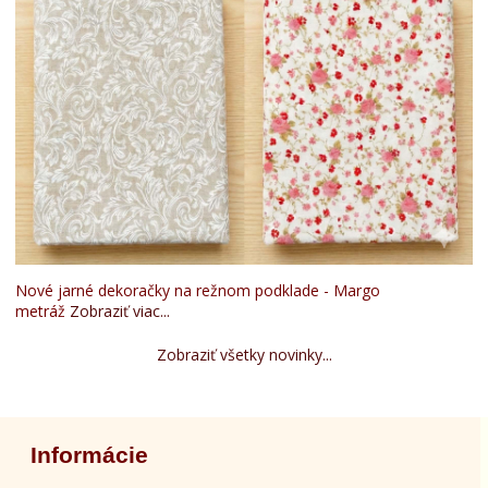
Nové jarné dekoračky na režnom podklade - Margo
metráž
Zobraziť viac...
Zobraziť všetky novinky...
Informácie