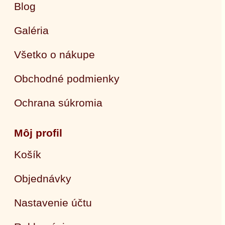
Blog
Galéria
Všetko o nákupe
Obchodné podmienky
Ochrana súkromia
Môj profil
Košík
Objednávky
Nastavenie účtu