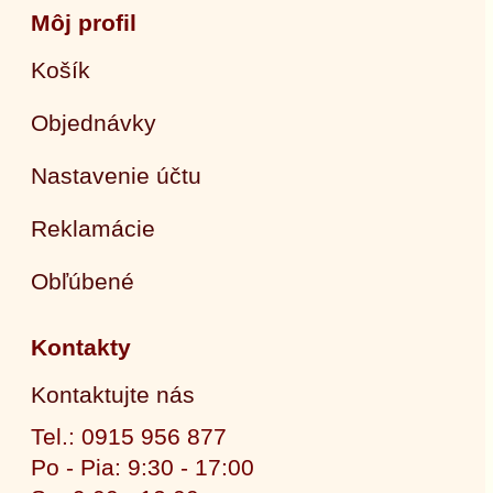
Môj profil
Košík
Objednávky
Nastavenie účtu
Reklamácie
Obľúbené
Kontakty
Kontaktujte nás
Tel.: 0915 956 877
Po - Pia: 9:30 - 17:00