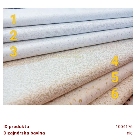
ID produktu
1004176
Dizajnérska bavlna
nie