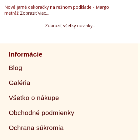
Nové jarné dekoračky na režnom podklade - Margo
metráž
Zobraziť viac...
Zobraziť všetky novinky...
Informácie
Blog
Galéria
Všetko o nákupe
Obchodné podmienky
Ochrana súkromia