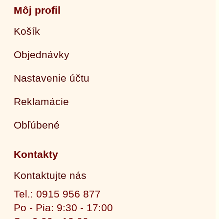
Môj profil
Košík
Objednávky
Nastavenie účtu
Reklamácie
Obľúbené
Kontakty
Kontaktujte nás
Tel.: 0915 956 877
Po - Pia: 9:30 - 17:00