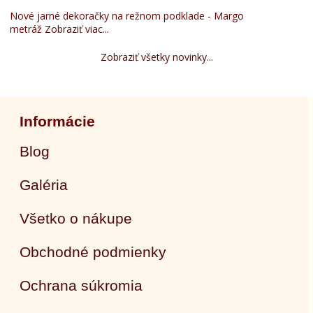
Nové jarné dekoračky na režnom podklade - Margo
metráž
Zobraziť viac...
Zobraziť všetky novinky...
Informácie
Blog
Galéria
Všetko o nákupe
Obchodné podmienky
Ochrana súkromia