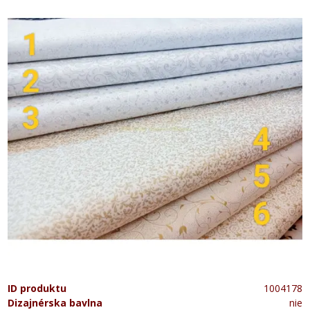
ID produktu
1004178
Dizajnérska bavlna
nie