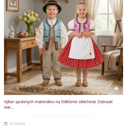
Výber správnych materiálov na folklórne oblečenie
Zobraziť
viac...
19.02.2026