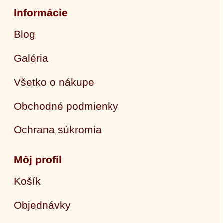
Informácie
Blog
Galéria
Všetko o nákupe
Obchodné podmienky
Ochrana súkromia
Môj profil
Košík
Objednávky