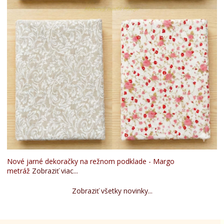
Nové jarné dekoračky na režnom podklade - Margo
metráž
Zobraziť viac...
Zobraziť všetky novinky...