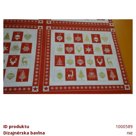
ID produktu
1000589
Dizajnérska bavlna
nie