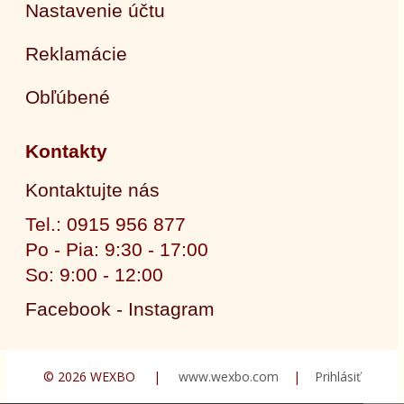
Nastavenie účtu
Reklamácie
Obľúbené
Kontakty
Kontaktujte nás
Tel.: 0915 956 877
Po - Pia: 9:30 - 17:00
So: 9:00 - 12:00
Facebook - Instagram
© 2026 WEXBO |
www.wexbo.com
|
Prihlásiť