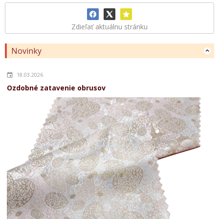
Zdieľať aktuálnu stránku
Novinky
18.03.2026
Ozdobné zatavenie obrusov