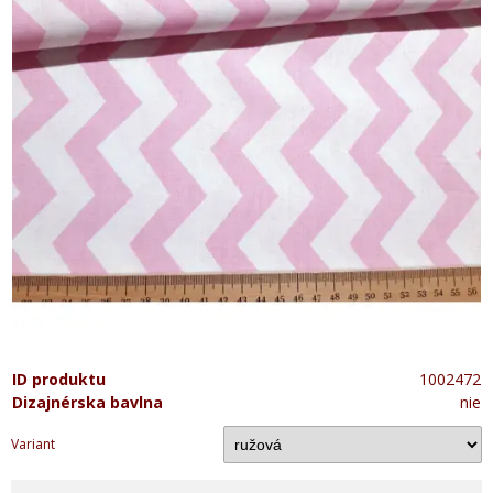
ID produktu
1002472
Dizajnérska bavlna
nie
Variant