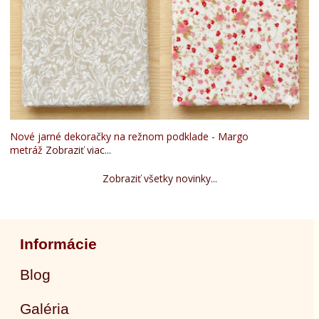
Nové jarné dekoračky na režnom podklade - Margo
metráž
Zobraziť viac...
Zobraziť všetky novinky...
Informácie
Blog
Galéria