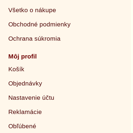
Všetko o nákupe
Obchodné podmienky
Ochrana súkromia
Môj profil
Košík
Objednávky
Nastavenie účtu
Reklamácie
Obľúbené