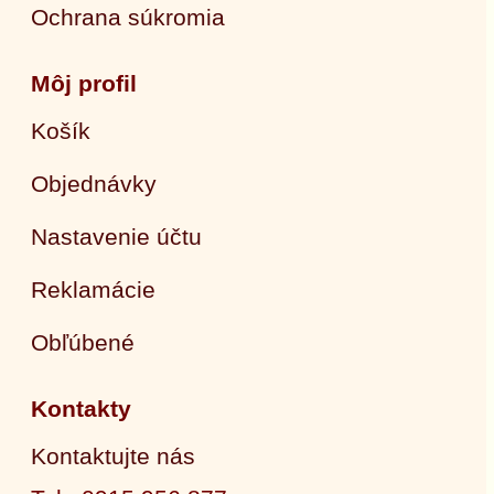
Ochrana súkromia
Môj profil
Košík
Objednávky
Nastavenie účtu
Reklamácie
Obľúbené
Kontakty
Kontaktujte nás