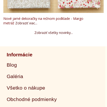
Nové jarné dekoračky na režnom podklade - Margo
metráž
Zobraziť viac...
Zobraziť všetky novinky...
Informácie
Blog
Galéria
Všetko o nákupe
Obchodné podmienky