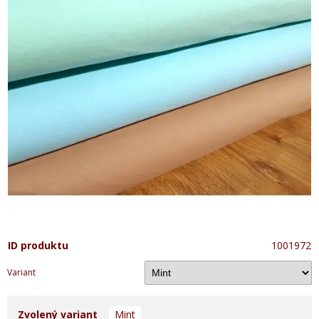
ID produktu
1001972
Variant
Zvolený variant
Mint