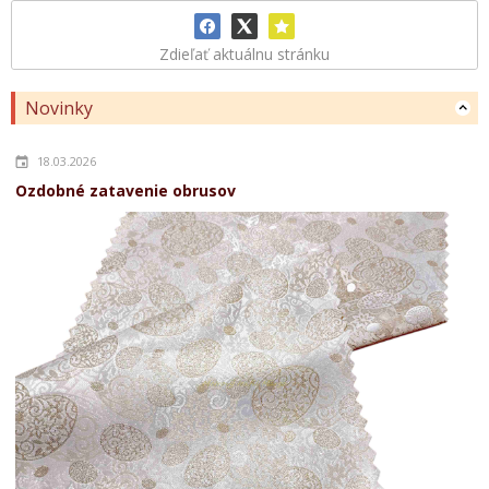
Zdieľať aktuálnu stránku
Novinky
18.03.2026
Ozdobné zatavenie obrusov