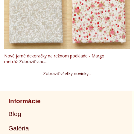
Nové jarné dekoračky na režnom podklade - Margo
metráž
Zobraziť viac...
Zobraziť všetky novinky...
Informácie
Blog
Galéria