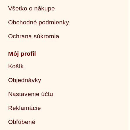
Všetko o nákupe
Obchodné podmienky
Ochrana súkromia
Môj profil
Košík
Objednávky
Nastavenie účtu
Reklamácie
Obľúbené