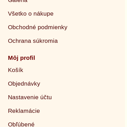
Všetko o nákupe
Obchodné podmienky
Ochrana súkromia
Môj profil
Košík
Objednávky
Nastavenie účtu
Reklamácie
Obľúbené