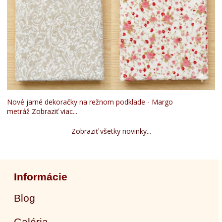
Nové jarné dekoračky na režnom podklade - Margo
metráž
Zobraziť viac...
Zobraziť všetky novinky...
Informácie
Blog
Galéria