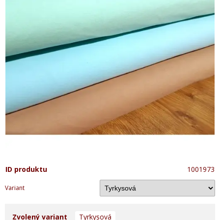
ID produktu
1001973
Variant
Zvolený variant
Tyrkysová