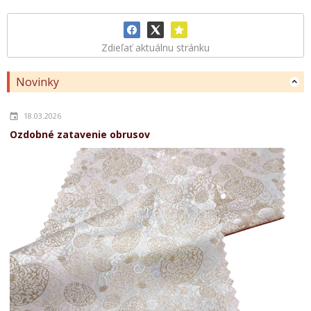
Zdieľať aktuálnu stránku
Novinky
18.03.2026
Ozdobné zatavenie obrusov