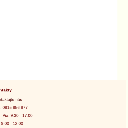
ntakty
taktujte nás
.: 0915 956 877
- Pia: 9:30 - 17:00
 9:00 - 12:00