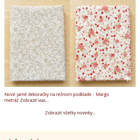
Nové jarné dekoračky na režnom podklade - Margo
metráž
Zobraziť viac...
Zobraziť všetky novinky...