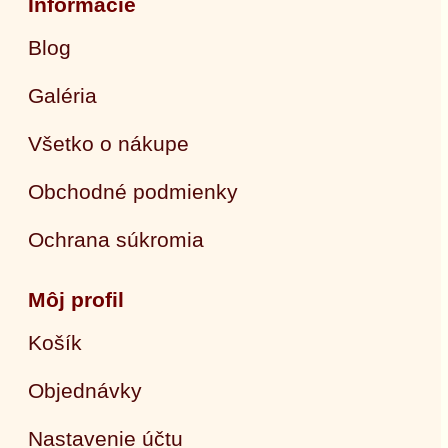
Informácie
Blog
Galéria
Všetko o nákupe
Obchodné podmienky
Ochrana súkromia
Môj profil
Košík
Objednávky
Nastavenie účtu