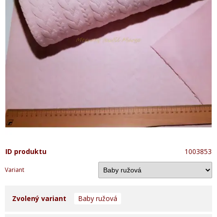
ID produktu
1003853
Variant
Zvolený variant
Baby ružová