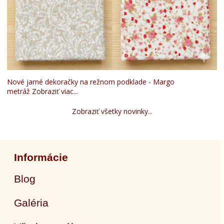
Nové jarné dekoračky na režnom podklade - Margo
metráž
Zobraziť viac...
Zobraziť všetky novinky...
Informácie
Blog
Galéria