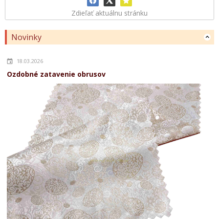
Zdieľať aktuálnu stránku
Novinky
18.03.2026
Ozdobné zatavenie obrusov