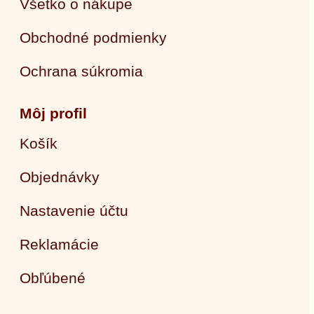
Všetko o nákupe
Obchodné podmienky
Ochrana súkromia
Môj profil
Košík
Objednávky
Nastavenie účtu
Reklamácie
Obľúbené